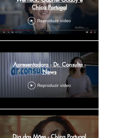
Chica Portugal
Reproduzir vídeo
Apresentadora - Dr. Consulta -
News
Reproduzir vídeo
Dia das Mães - Chica Portugal