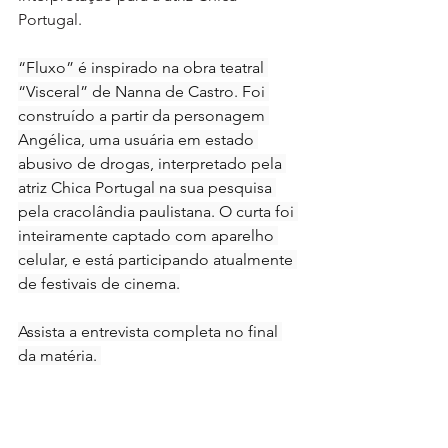
Portugal. 
“Fluxo” é inspirado na obra teatral 
“Visceral” de Nanna de Castro. Foi 
construído a partir da personagem 
Angélica, uma usuária em estado 
abusivo de drogas, interpretado pela 
atriz Chica Portugal na sua pesquisa 
pela cracolândia paulistana. O curta foi 
inteiramente captado com aparelho 
celular, e está participando atualmente 
de festivais de cinema.
Assista a entrevista completa no final 
da matéria. 