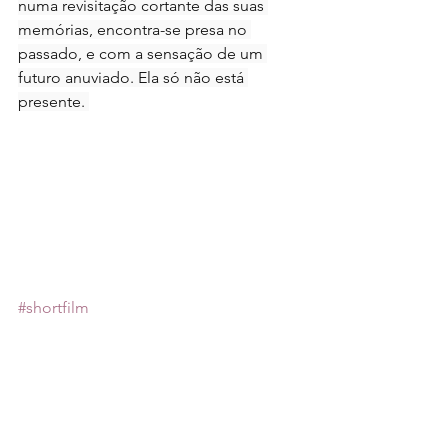
numa revisitação cortante das suas 
memórias, encontra-se presa no 
passado, e com a sensação de um 
futuro anuviado. Ela só não está 
presente. 
#shortfilm