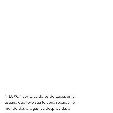
“FLUXO” conta as dores de Lúcia, uma 
usuária que teve sua terceira recaída no 
mundo das drogas. Já desprovida, e 